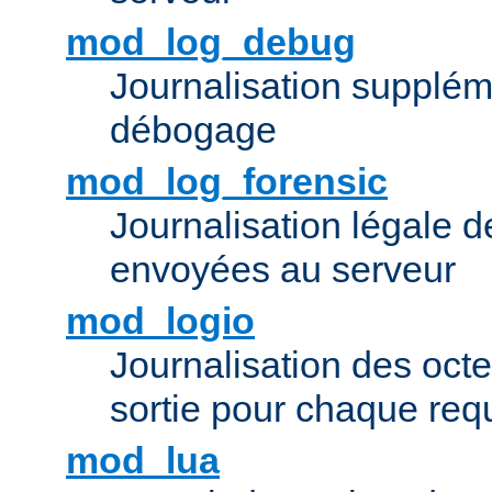
mod_log_debug
Journalisation supplém
débogage
mod_log_forensic
Journalisation légale 
envoyées au serveur
mod_logio
Journalisation des octe
sortie pour chaque req
mod_lua