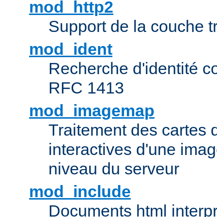
mod_http2
Support de la couche 
mod_ident
Recherche d'identité c
RFC 1413
mod_imagemap
Traitement des cartes 
interactives d'une im
niveau du serveur
mod_include
Documents html interpr