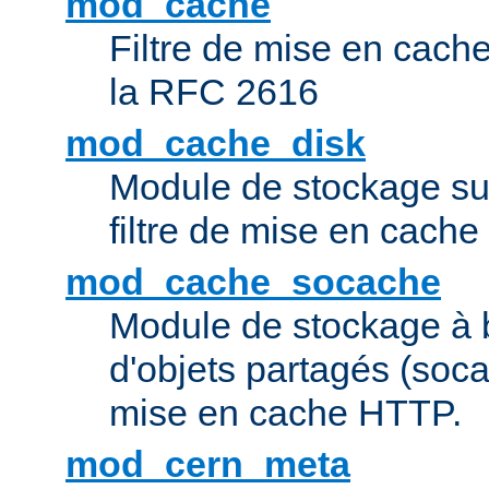
mod_cache
Filtre de mise en cac
la RFC 2616
mod_cache_disk
Module de stockage sur
filtre de mise en cach
mod_cache_socache
Module de stockage à 
d'objets partagés (socac
mise en cache HTTP.
mod_cern_meta