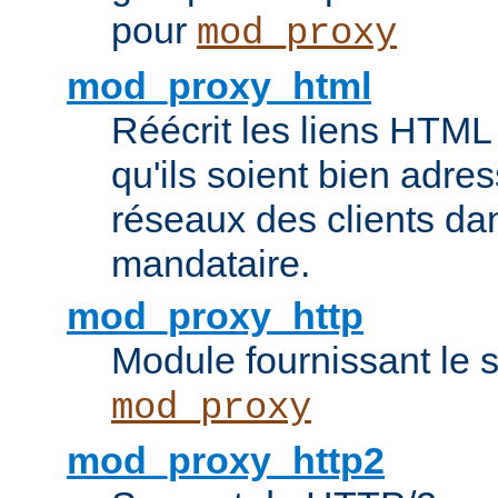
pour
mod_proxy
mod_proxy_html
Réécrit les liens HTML 
qu'ils soient bien adre
réseaux des clients da
mandataire.
mod_proxy_http
Module fournissant le
mod_proxy
mod_proxy_http2