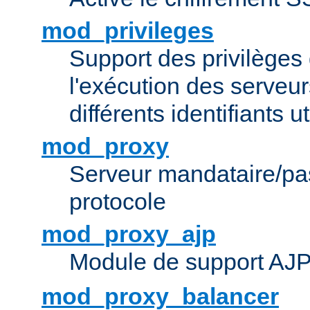
mod_privileges
Support des privilèges 
l'exécution des serveur
différents identifiants ut
mod_proxy
Serveur mandataire/pas
protocole
mod_proxy_ajp
Module de support AJ
mod_proxy_balancer