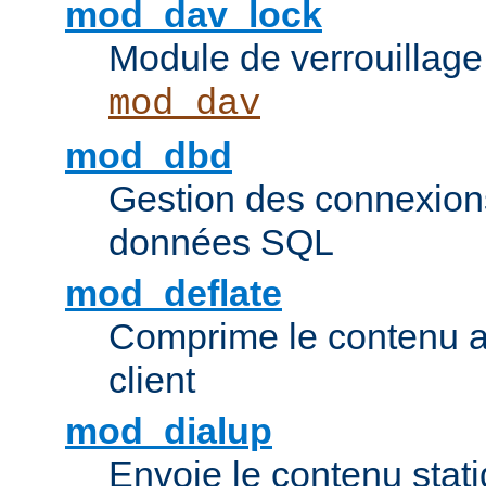
mod_dav_lock
Module de verrouillage
mod_dav
mod_dbd
Gestion des connexion
données SQL
mod_deflate
Comprime le contenu av
client
mod_dialup
Envoie le contenu sta