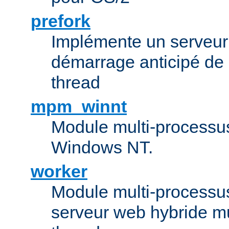
prefork
Implémente un serveu
démarrage anticipé de
thread
mpm_winnt
Module multi-processu
Windows NT.
worker
Module multi-processu
serveur web hybride mu