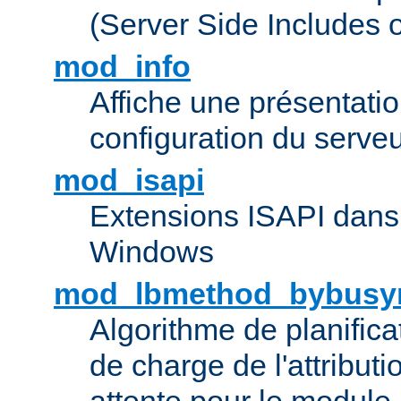
(Server Side Includes 
mod_info
Affiche une présentati
configuration du serve
mod_isapi
Extensions ISAPI dans
Windows
mod_lbmethod_bybusy
Algorithme de planifica
de charge de l'attribut