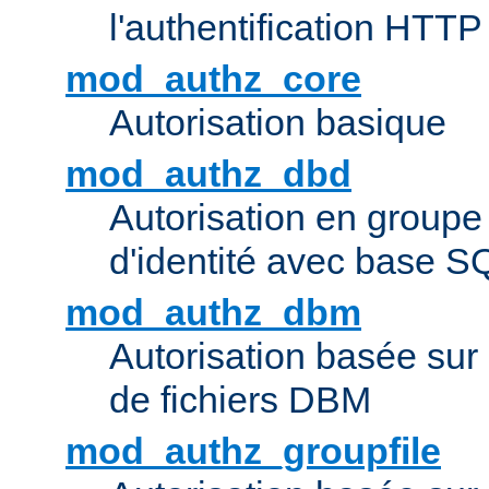
l'authentification HTTP
mod_authz_core
Autorisation basique
mod_authz_dbd
Autorisation en groupe
d'identité avec base S
mod_authz_dbm
Autorisation basée sur 
de fichiers DBM
mod_authz_groupfile