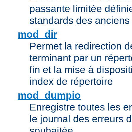
passante limitée définie
standards des ancien
mod_dir
Permet la redirection 
terminant par un répert
fin et la mise à disposit
index de répertoire
mod_dumpio
Enregistre toutes les e
le journal des erreurs 
souhaitée.