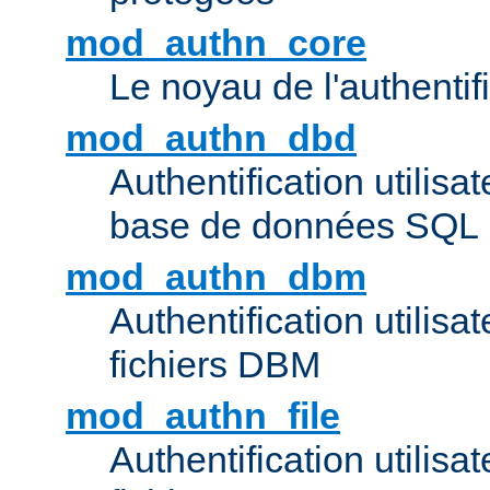
mod_authn_core
Le noyau de l'authentif
mod_authn_dbd
Authentification utilisat
base de données SQL
mod_authn_dbm
Authentification utilisat
fichiers DBM
mod_authn_file
Authentification utilisat