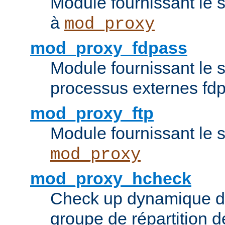
Module fournissant le 
à
mod_proxy
mod_proxy_fdpass
Module fournissant le 
processus externes fd
mod_proxy_ftp
Module fournissant le 
mod_proxy
mod_proxy_hcheck
Check up dynamique 
groupe de répartition d