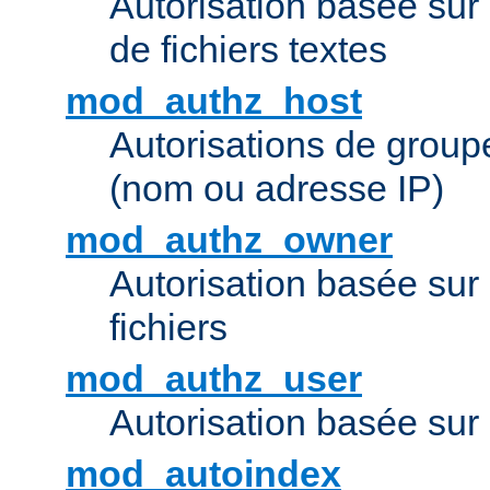
Autorisation basée sur 
de fichiers textes
mod_authz_host
Autorisations de group
(nom ou adresse IP)
mod_authz_owner
Autorisation basée sur
fichiers
mod_authz_user
Autorisation basée sur l
mod_autoindex