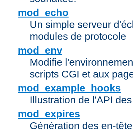
mod_echo
Un simple serveur d'éch
modules de protocole
mod_env
Modifie l'environnemen
scripts CGI et aux pag
mod_example_hooks
Illustration de l'API d
mod_expires
Génération des en-tê