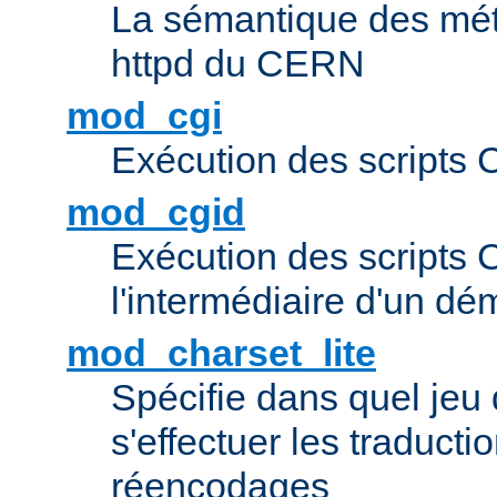
La sémantique des méta
httpd du CERN
mod_cgi
Exécution des scripts 
mod_cgid
Exécution des scripts 
l'intermédiaire d'un d
mod_charset_lite
Spécifie dans quel jeu 
s'effectuer les traducti
réencodages