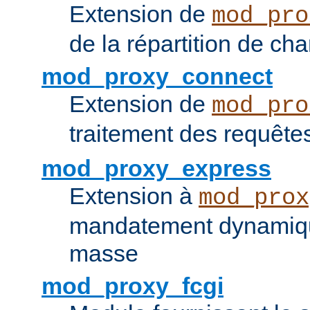
Extension de
mod_pro
de la répartition de ch
mod_proxy_connect
Extension de
mod_pro
traitement des requêt
mod_proxy_express
Extension à
mod_prox
mandatement dynamiqu
masse
mod_proxy_fcgi