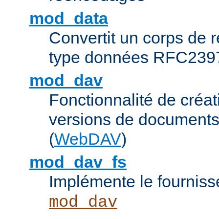
mod_data
Convertit un corps de
type données RFC239
mod_dav
Fonctionnalité de créat
versions de documents
(
WebDAV
)
mod_dav_fs
Implémente le fourniss
mod_dav