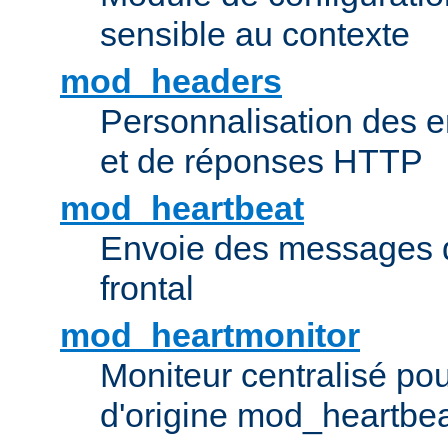
sensible au contexte
mod_headers
Personnalisation des e
et de réponses HTTP
mod_heartbeat
Envoie des messages d
frontal
mod_heartmonitor
Moniteur centralisé pou
d'origine mod_heartbe