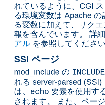
れているように、CGI 
る環境変数は Apache
る変数に加えて、リクエ
報を含んでいます。 詳
アル
を参照してくださ
SSI ページ
mod_include の
INCLUDE
れる server-parsed (
は、
要素を使用す
echo
されます。 また、ペー