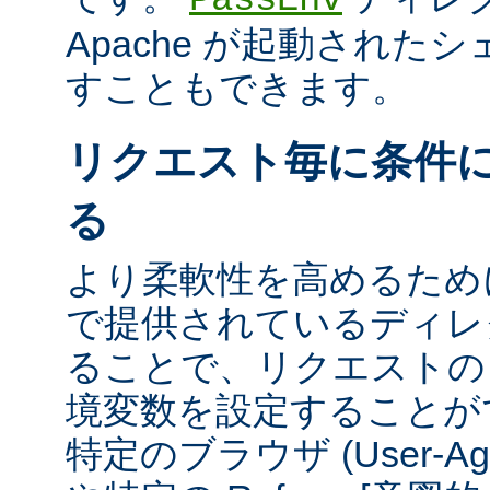
Apache が起動された
すこともできます。
リクエスト毎に条件
る
より柔軟性を高めるために、m
で提供されているディレ
ることで、リクエストの
境変数を設定することが
特定のブラウザ (User-A