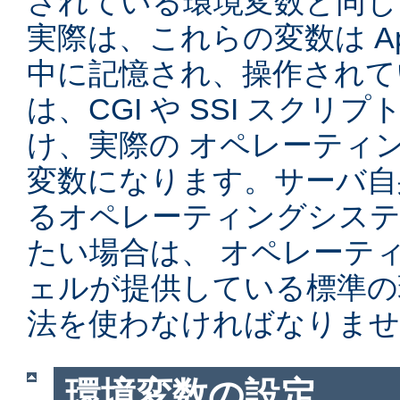
されている環境変数と同じ
実際は、これらの変数は Ap
中に記憶され、操作されて
は、CGI や SSI スク
け、実際の オペレーティ
変数になります。サーバ自
るオペレーティングシステ
たい場合は、 オペレーテ
ェルが提供している標準の
法を使わなければなりませ
環境変数の設定