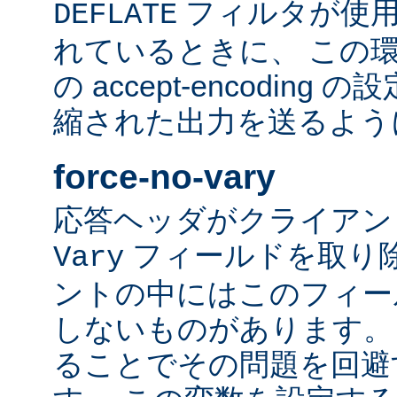
フィルタが使用
DEFLATE
れているときに、 この
の accept-encodin
縮された出力を送るよう
force-no-vary
応答ヘッダがクライアン
フィールドを取り除
Vary
ントの中にはこのフィー
しないものがあります。
ることでその問題を回避