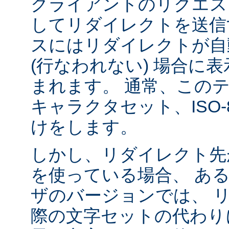
クライアントのリクエス
してリダイレクトを送信
スにはリダイレクトが自
(行なわれない) 場合に
まれます。 通常、この
キャラクタセット、ISO-8
けをします。
しかし、リダイレクト先
を使っている場合、 あ
ザのバージョンでは、 
際の文字セットの代わり