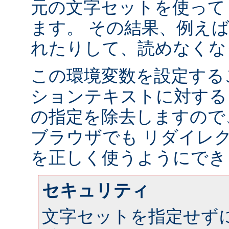
元の文字セットを使って
ます。 その結果、例え
れたりして、読めなくな
この環境変数を設定する
ションテキストに対する
の指定を除去しますので
ブラウザでも リダイレ
を正しく使うようにでき
セキュリティ
文字セットを指定せず