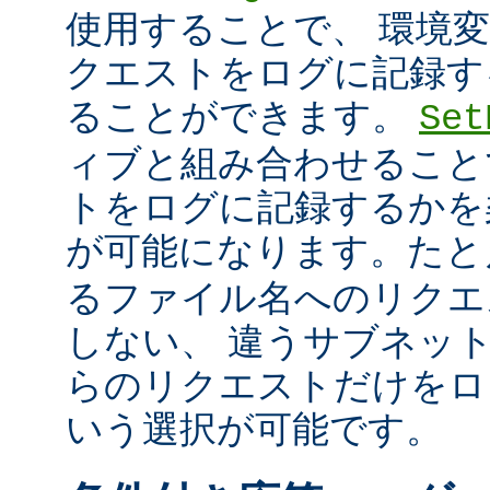
使用することで、 環境
クエストをログに記録す
ることができます。
Set
ィブと組み合わせること
トをログに記録するかを
が可能になります。た
るファイル名へのリクエ
しない、 違うサブネッ
らのリクエストだけをロ
いう選択が可能です。