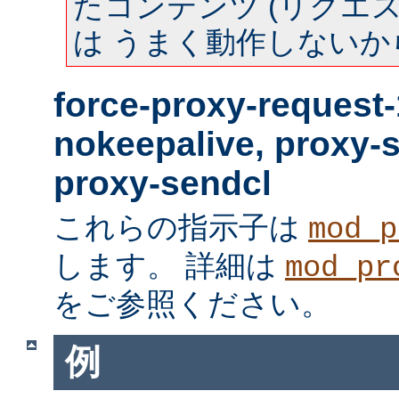
たコンテンツ (リクエスト
は うまく動作しないか
force-proxy-request-
nokeepalive, proxy-
proxy-sendcl
これらの指示子は
mod_p
します。 詳細は
mod_pr
をご参照ください。
例