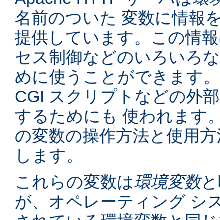
名前のついた 変数に情報
提供しています。この情報
セス制御などのいろいろな
めに使うことができます。
CGI スクリプトなどの外
するためにも 使われます
の変数の操作方法と使用方
します。
これらの変数は
環境変数
と
が、オペレーティング シ