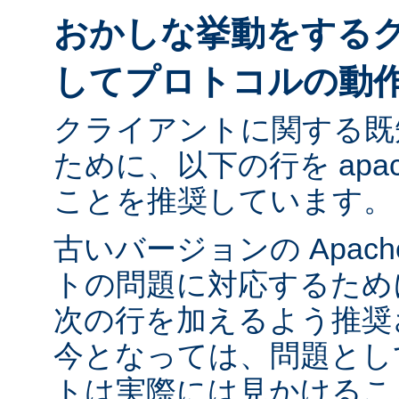
おかしな挙動をする
してプロトコルの動
クライアントに関する既
ために、以下の行を apach
ことを推奨しています。
古いバージョンの Apac
トの問題に対応するために ap
次の行を加えるよう推奨
今となっては、問題とし
トは実際には見かけるこ