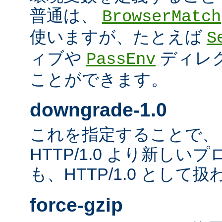
普通は、
BrowserMatch
使いますが、たとえば
S
ィブや
ディレ
PassEnv
ことができます。
downgrade-1.0
これを指定することで、
HTTP/1.0 より新し
も、HTTP/1.0 として
force-gzip