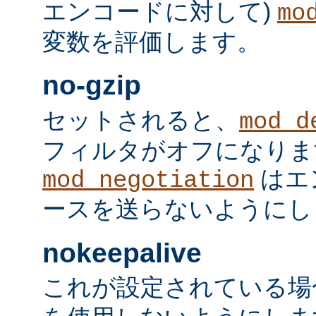
エンコードに対して)
mo
変数を評価します。
no-gzip
セットされると、
mod_d
フィルタがオフになりま
はエ
mod_negotiation
ースを送らないようにし
nokeepalive
これが設定されている場