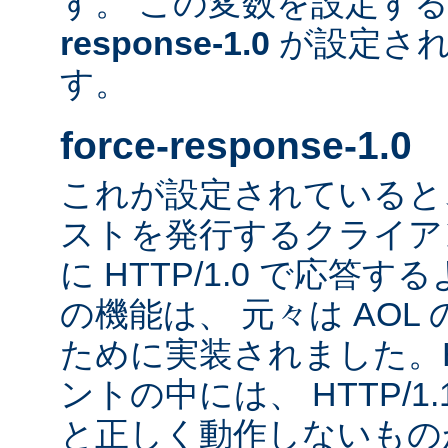
す。 この変数を設定す
response-1.0
が設定され
す。
force-response-1.0
これが設定されていると、H
ストを発行するクライア
に HTTP/1.0 で応答
の機能は、 元々は AOL
ために実装されました。HT
ントの中には、 HTTP/1
と正しく動作しないもの