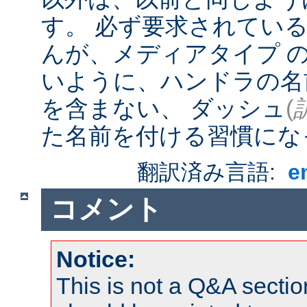
す。 必ず要求されてい
んが、メディアタイプ 
いように、ハンドラの名
を含まない、 ダッシュ
(
た名前を付ける習慣にな
翻訳済み言語:
e
コメント
Notice:
This is not a Q&A sect