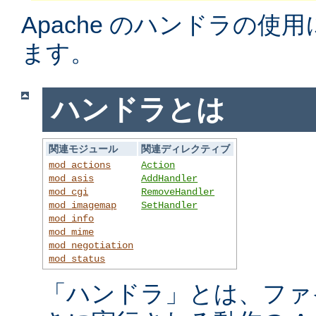
Apache のハンドラの使
ます。
ハンドラとは
関連モジュール
関連ディレクティブ
mod_actions
Action
mod_asis
AddHandler
mod_cgi
RemoveHandler
mod_imagemap
SetHandler
mod_info
mod_mime
mod_negotiation
mod_status
「ハンドラ」とは、ファ