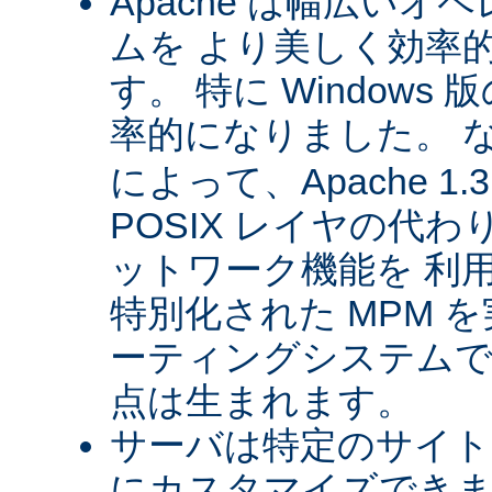
Apache は幅広い
ムを より美しく効率
す。 特に Windows 版
率的になりました。 
によって、Apache 1
POSIX レイヤの代
ットワーク機能を 利
特別化された MPM 
ーティングシステムで
点は生まれます。
サーバは特定のサイト
にカスタマイズできま