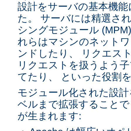
設計をサーバの基本機能
た。 サーバには精選さ
シングモジュール (MPM
れらはマシンのネットワ
ンドしたり、 リクエス
リクエストを扱うよう子
てたり、 といった役割
モジュール化された設計
ベルまで拡張することで
が生まれます: