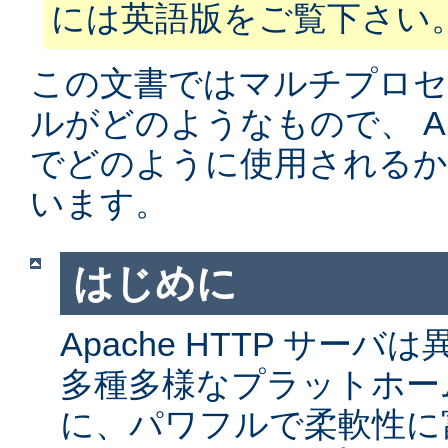
には英語版をご覧下さい
この文書ではマルチプロ
ルがどのようなもので、 Apa
でどのように使用されるか
います。
はじめに
Apache HTTP サー
多種多様なプラットホー
に、パワフルで柔軟性に