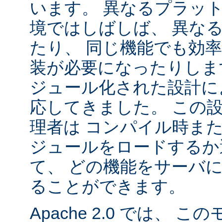
います。 異なるプラッ
境ではしばしば、 異な
たり、 同じ機能でも効
装が必要になったりします。
ジュール化された設計に
応してきました。 この
理者は コンパイル時ま
ジュールをロードするか
て、 どの機能をサーバ
ることができます。
Apache 2.0 では、