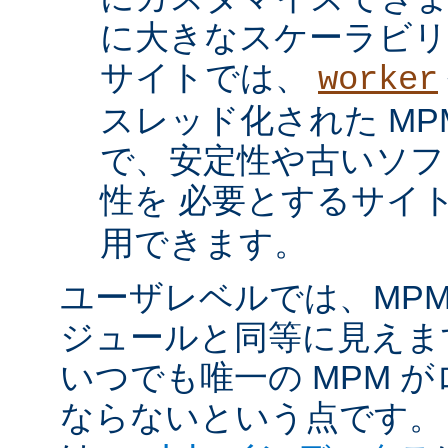
に大きなスケーラビリ
サイトでは、
worker
スレッド化された MP
で、安定性や古いソフ
性を 必要とするサイ
用できます。
ユーザレベルでは、MPM は
ジュールと同等に見えま
いつでも唯一の MPM 
ならないという点です。 