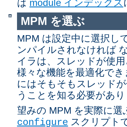
は
module インデックス
MPM を選ぶ
MPM は設定中に選択し
ンパイルされなければ 
イラは、スレッドが使用
様々な機能を最適化でき
にはそもそもスレッドが
うことを知る必要があり
望みの MPM を実際に
スクリプト
configure