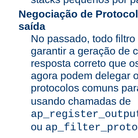
Negociação de Protocolo
saída
No passado, todo filtro
garantir a geração de 
resposta correto que os
agora podem delegar 
protocolos comuns pa
usando chamadas de
ap_register_outpu
ou
ap_filter_proto