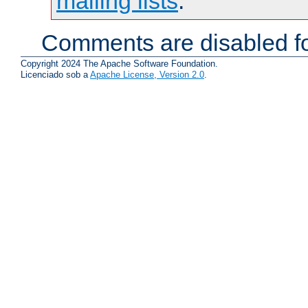
mailing lists
.
Comments are disabled fo
Copyright 2024 The Apache Software Foundation.
Licenciado sob a
Apache License, Version 2.0
.