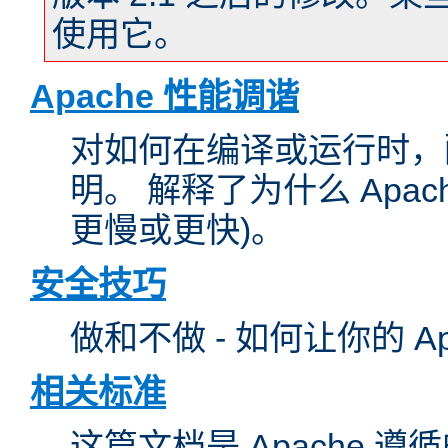
使用它。
Apache 性能调谐
对如何在编译或运行时，配
明。 解释了为什么 Apa
更慢或更快)。
安全技巧
做和不做 - 如何让你的 A
相关标准
这篇文档是 Apache 