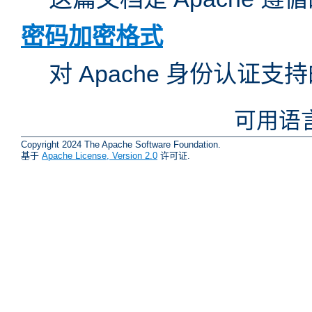
密码加密格式
对 Apache 身份认证
可用语
Copyright 2024 The Apache Software Foundation.
基于
Apache License, Version 2.0
许可证.