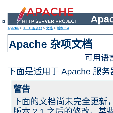
Apa
Apache
>
HTTP 服务器
>
文档
>
版本 2.4
Apache 杂项文档
可用语
下面是适用于 Apache 
警告
下面的文档尚未完全更新，以反
版本 2.1 之后的修改。