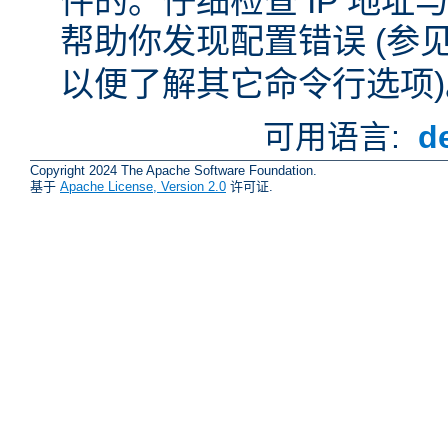
件的。仔细检查 IP 地
帮助你发现配置错误 (参
以便了解其它命令行选项)
可用语言:
d
Copyright 2024 The Apache Software Foundation.
基于
Apache License, Version 2.0
许可证.