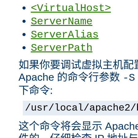
<VirtualHost>
ServerName
ServerAlias
ServerPath
如果你要调试虚拟主机配
Apache 的命令行参数
-S
下命令:
/usr/local/apache2/
这个命令将会显示 Apac