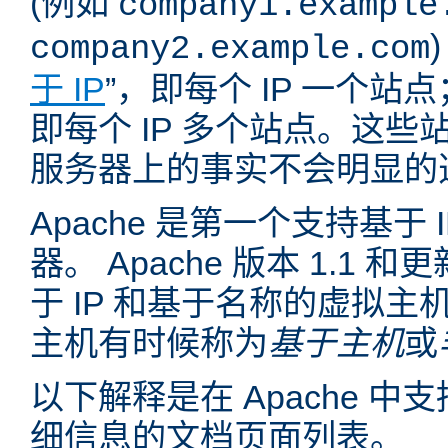
(例如
company1.example
company2.example.com
于 IP
”，即每个 IP 一个站点
即每个 IP 多个站点。这
服务器上的事实不会明显的
Apache 是第一个支持基于
器。 Apache 版本 1.1
于 IP 和基于名称的虚拟主
主机有时候称为
基于主机
或
以下解释是在 Apache 
细信息的文档页面列表。