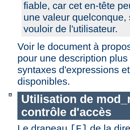
fiable, car cet en-tête pe
une valeur quelconque, 
vouloir de l'utilisateur.
Voir le document à propo
pour une description plus
syntaxes d'expressions et
disponibles.
Utilisation de mod_
contrôle d'accès
Le drapeau
de la dir
[F]