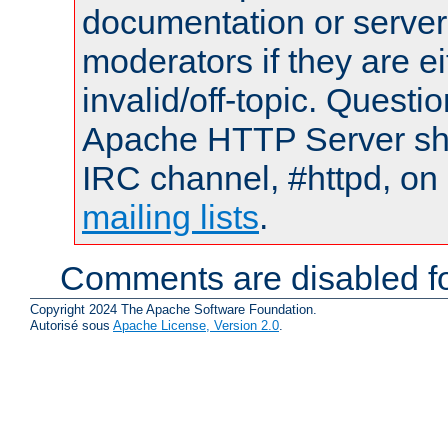
documentation or serve
moderators if they are 
invalid/off-topic. Quest
Apache HTTP Server shou
IRC channel, #httpd, on 
mailing lists
.
Comments are disabled fo
Copyright 2024 The Apache Software Foundation.
Autorisé sous
Apache License, Version 2.0
.