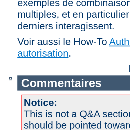
exemples de combinaison 
multiples, et en particuli
derniers interagissent.
Voir aussi le How-To
Auth
autorisation
.
Commentaires
Notice:
This is not a Q&A sect
should be pointed towar