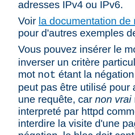
adresses IPv4 ou IPv6.
Voir
la documentation de
pour d'autres exemples de
Vous pouvez insérer le m
inverser un critère particu
mot
étant la négation 
not
peut pas être utilisé pour 
une requête, car
non vrai
interpreté par httpd com
interdire la visite d'une p