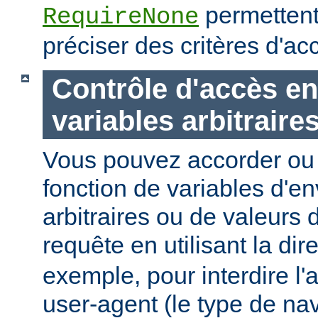
permettent
RequireNone
préciser des critères d'a
Contrôle d'accès en
variables arbitraire
Vous pouvez accorder ou 
fonction de variables d'e
arbitraires ou de valeurs d
requête en utilisant la dir
exemple, pour interdire l'
user-agent (le type de na