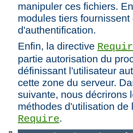
manipuler ces fichiers. E
modules tiers fournissent 
d'authentification.
Enfin, la directive
Requir
partie autorisation du pr
définissant l'utilisateur a
cette zone du serveur. Da
suivante, nous décrirons l
méthodes d'utilisation de l
.
Require