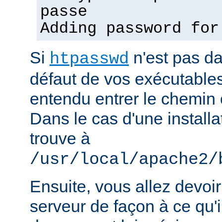
passe
Adding password for
Si
n'est pas d
htpasswd
défaut de vos exécutable
entendu entrer le chemin 
Dans le cas d'une installat
trouve à
/usr/local/apache2/
Ensuite, vous allez devoir
serveur de façon à ce qu