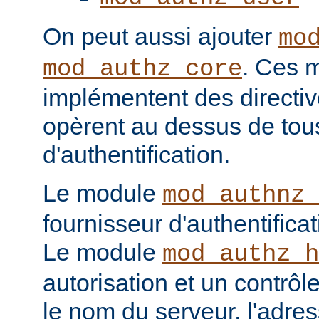
On peut aussi ajouter
mo
. Ces 
mod_authz_core
implémentent des directiv
opèrent au dessus de tou
d'authentification.
Le module
mod_authnz_
fournisseur d'authentificat
Le module
mod_authz_h
autorisation et un contrôl
le nom du serveur, l'adres