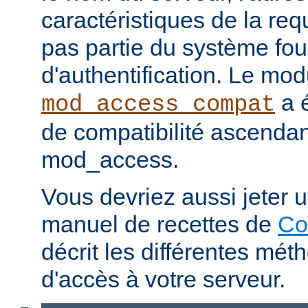
caractéristiques de la req
pas partie du système fou
d'authentification. Le mod
a é
mod_access_compat
de compatibilité ascenda
mod_access.
Vous devriez aussi jeter u
manuel de recettes de
Co
décrit les différentes mét
d'accès à votre serveur.