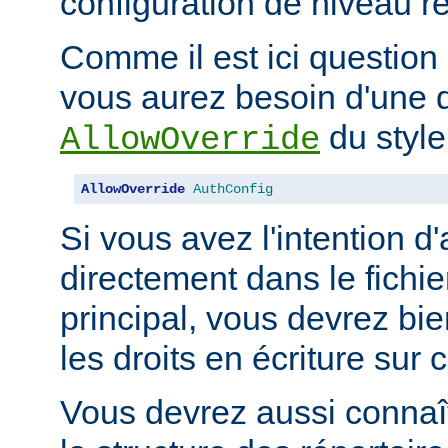
configuration de niveau ré
Comme il est ici question 
vous aurez besoin d'une d
du style
AllowOverride
AllowOverride
AuthConfig
Si vous avez l'intention d'
directement dans le fichie
principal, vous devrez b
les droits en écriture sur c
Vous devrez aussi connaît