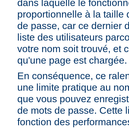
dans laquelle le fonctionn
proportionnelle à la taille
de passe, car ce dernier do
liste des utilisateurs par
votre nom soit trouvé, et 
qu'une page est chargée.
En conséquence, ce rale
une limite pratique au nom
que vous pouvez enregistr
de mots de passe. Cette li
fonction des performances