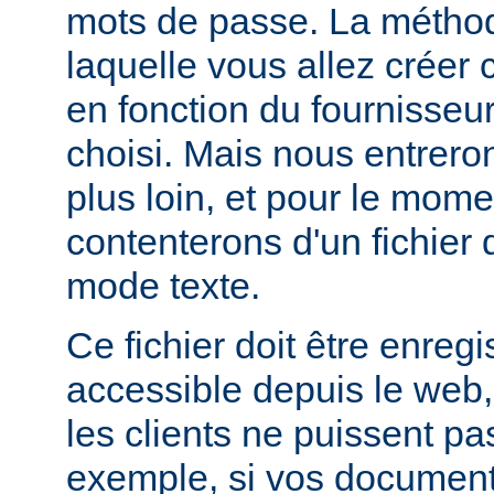
mots de passe. La métho
laquelle vous allez créer c
en fonction du fournisseur
choisi. Mais nous entrero
plus loin, et pour le mom
contenterons d'un fichier
mode texte.
Ce fichier doit être enregi
accessible depuis le web,
les clients ne puissent pa
exemple, si vos documents