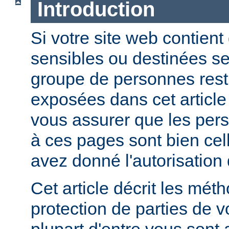
Introduction
Si votre site web contient
sensibles ou destinées s
groupe de personnes restr
exposées dans cet article
vous assurer que les per
à ces pages sont bien cel
avez donné l'autorisation 
Cet article décrit les mét
protection de parties de v