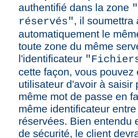
authentifié dans la zone
"
, il soumettr
réservés"
automatiquement le même
toute zone du même serv
l'identificateur
"Fichier
cette façon, vous pouvez 
utilisateur d'avoir à saisir 
même mot de passe en fai
même identificateur entre
réservées. Bien entendu e
de sécurité, le client de