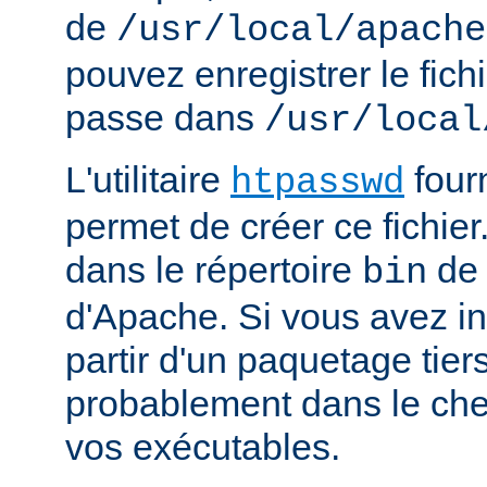
de
/usr/local/apache
pouvez enregistrer le fich
passe dans
/usr/local
L'utilitaire
four
htpasswd
permet de créer ce fichier
dans le répertoire
de 
bin
d'Apache. Si vous avez in
partir d'un paquetage tiers
probablement dans le che
vos exécutables.