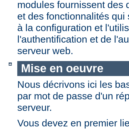
modules fournissent des d
et des fonctionnalités qui
à la configuration et l'util
l'authentification et de l'a
serveur web.
Mise en oeuvre
Nous décrivons ici les bas
par mot de passe d'un rép
serveur.
Vous devez en premier lie