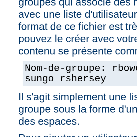
groupes qui associe des
avec une liste d'utilisate
format de ce fichier est tr
pouvez le créer avec votre
contenu se présente comm
Nom-de-groupe: rbow
sungo rshersey
Il s'agit simplement une 
groupe sous la forme d'un
des espaces.