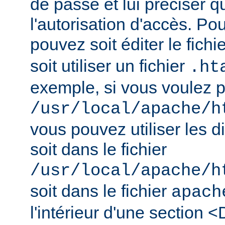
de passe et lui préciser qu
l'autorisation d'accès. Pou
pouvez soit éditer le fichi
soit utiliser un fichier
.ht
exemple, si vous voulez pr
/usr/local/apache/h
vous pouvez utiliser les d
soit dans le fichier
/usr/local/apache/h
soit dans le fichier
apach
l'intérieur d'une section <