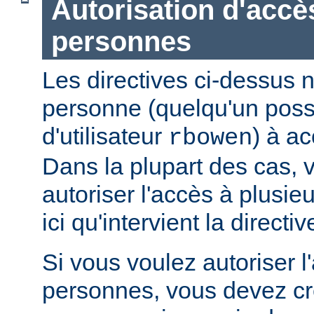
Autorisation d'accè
personnes
Les directives ci-dessus n
personne (quelqu'un pos
d'utilisateur
) à ac
rbowen
Dans la plupart des cas, 
autoriser l'accès à plusie
ici qu'intervient la directi
Si vous voulez autoriser l
personnes, vous devez cré