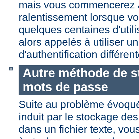
mais vous commencerez 
ralentissement lorsque vo
quelques centaines d'utili
alors appelés à utiliser 
d'authentification différent
Autre méthode de s
mots de passe
Suite au problème évoqu
induit par le stockage de
dans un fichier texte, vo