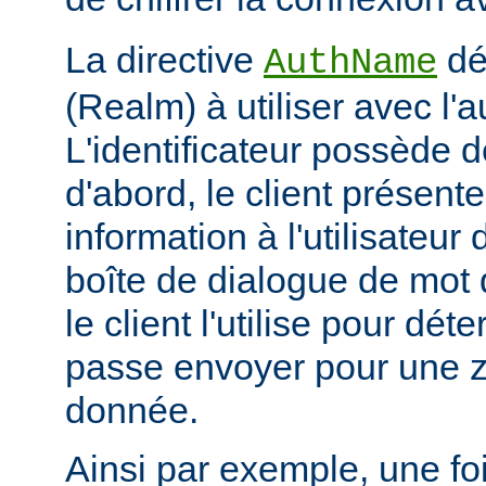
La directive
déf
AuthName
(Realm) à utiliser avec l'a
L'identificateur possède d
d'abord, le client présent
information à l'utilisateur
boîte de dialogue de mot 
le client l'utilise pour dé
passe envoyer pour une z
donnée.
Ainsi par exemple, une foi