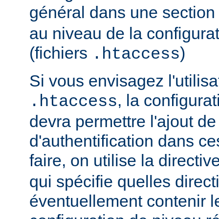
général dans une sectio
au niveau de la configurat
(fichiers
)
.htaccess
Si vous envisagez l'utilisa
, la configura
.htaccess
devra permettre l'ajout de
d'authentification dans ce
faire, on utilise la directiv
qui spécifie quelles direc
éventuellement contenir le