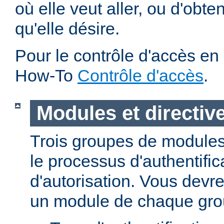
où elle veut aller, ou d'obte
qu'elle désire.
Pour le contrôle d'accès en 
How-To
Contrôle d'accès
.
Modules et directiv
Trois groupes de modules
le processus d'authentific
d'autorisation. Vous devre
un module de chaque gro